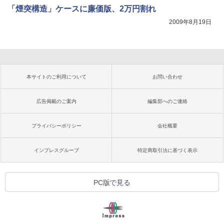
「煙突構造」ケースに廉価版、2万円割れ
2009年8月19日
本サイトのご利用について
お問い合わせ
広告掲載のご案内
編集部へのご連絡
プライバシーポリシー
会社概要
インプレスグループ
特定商取引法に基づく表示
PC版で見る