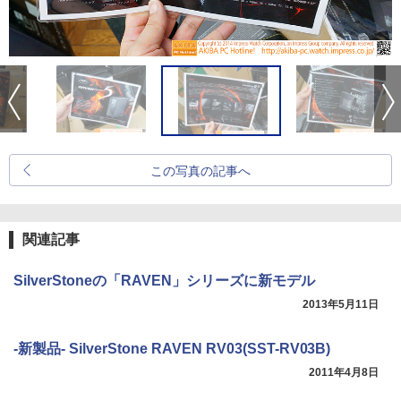
この写真の記事へ
関連記事
SilverStoneの「RAVEN」シリーズに新モデル
2013年5月11日
-新製品- SilverStone RAVEN RV03(SST-RV03B)
2011年4月8日