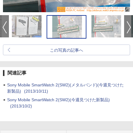
この写真の記事へ
関連記事
Sony Mobile SmartWatch 2(SW2)(メタルバンド)(今週見つけた
新製品)
(2013/10/11)
Sony Mobile SmartWatch 2(SW2)(今週見つけた新製品)
(2013/10/2)