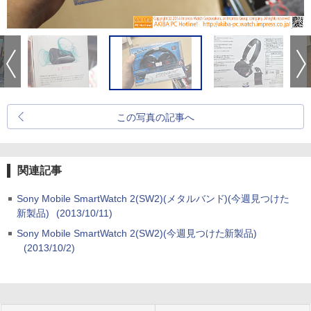
この写真の記事へ
関連記事
Sony Mobile SmartWatch 2(SW2)(メタルバンド)(今週見つけた
新製品)
(2013/10/11)
Sony Mobile SmartWatch 2(SW2)(今週見つけた新製品)
(2013/10/2)