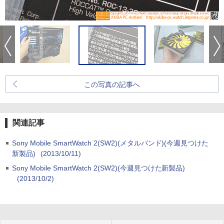
この写真の記事へ
関連記事
Sony Mobile SmartWatch 2(SW2)(メタルバンド)(今週見つけた
新製品)
(2013/10/11)
Sony Mobile SmartWatch 2(SW2)(今週見つけた新製品)
(2013/10/2)