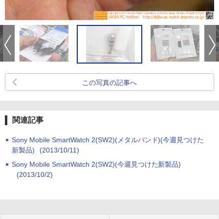
この写真の記事へ
関連記事
Sony Mobile SmartWatch 2(SW2)(メタルバンド)(今週見つけた
新製品)
(2013/10/11)
Sony Mobile SmartWatch 2(SW2)(今週見つけた新製品)
(2013/10/2)