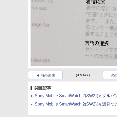
(37/147)
前の画像
次
関連記事
Sony Mobile SmartWatch 2(SW2)(
Sony Mobile SmartWatch 2(SW2)(今週