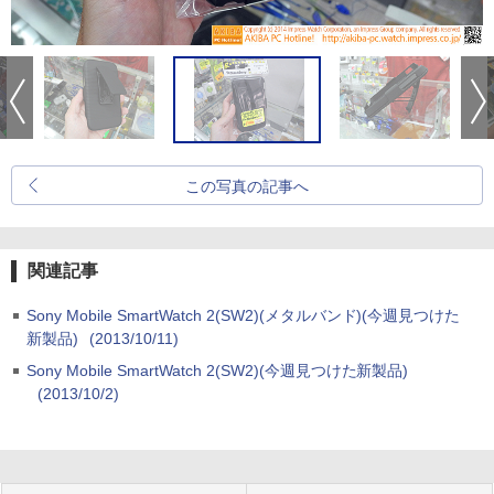
この写真の記事へ
関連記事
Sony Mobile SmartWatch 2(SW2)(メタルバンド)(今週見つけた
新製品)
(2013/10/11)
Sony Mobile SmartWatch 2(SW2)(今週見つけた新製品)
(2013/10/2)