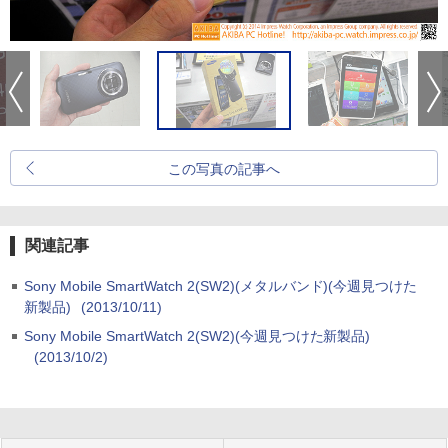
この写真の記事へ
関連記事
Sony Mobile SmartWatch 2(SW2)(メタルバンド)(今週見つけた
新製品)
(2013/10/11)
Sony Mobile SmartWatch 2(SW2)(今週見つけた新製品)
(2013/10/2)