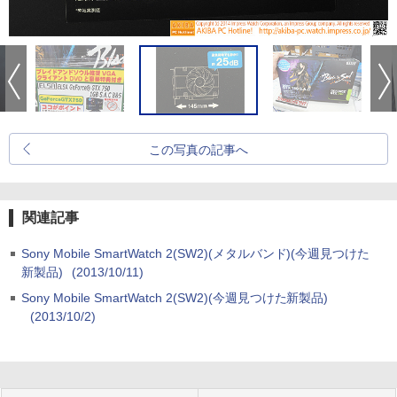
この写真の記事へ
関連記事
Sony Mobile SmartWatch 2(SW2)(メタルバンド)(今週見つけた
新製品)
(2013/10/11)
Sony Mobile SmartWatch 2(SW2)(今週見つけた新製品)
(2013/10/2)