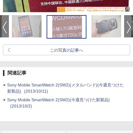
この写真の記事へ
関連記事
Sony Mobile SmartWatch 2(SW2)(メタルバンド)(今週見つけた
新製品)
(2013/10/11)
Sony Mobile SmartWatch 2(SW2)(今週見つけた新製品)
(2013/10/2)