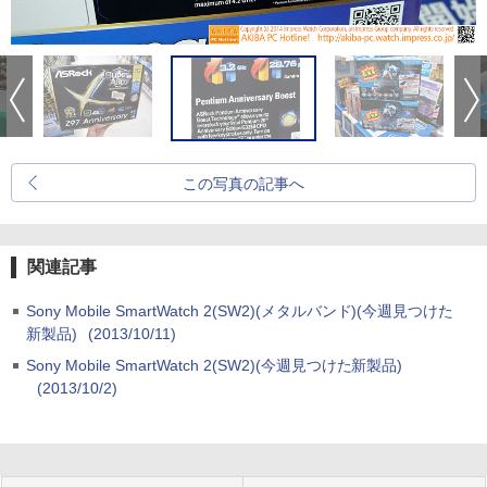
この写真の記事へ
関連記事
Sony Mobile SmartWatch 2(SW2)(メタルバンド)(今週見つけた
新製品)
(2013/10/11)
Sony Mobile SmartWatch 2(SW2)(今週見つけた新製品)
(2013/10/2)