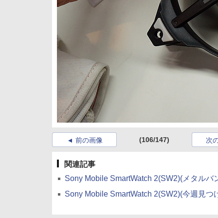
(106/147)
前の画像
次
関連記事
Sony Mobile SmartWatch 2(SW2)(
Sony Mobile SmartWatch 2(SW2)(今週