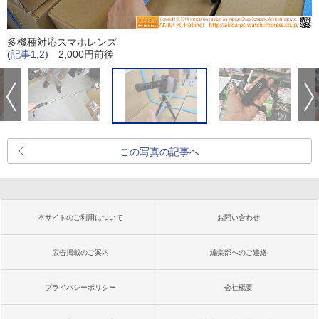
多機種対応スマホレンズ
(
記事1
,
2
) 2,000円前後
この写真の記事へ
本サイトのご利用について
お問い合わせ
広告掲載のご案内
編集部へのご連絡
プライバシーポリシー
会社概要