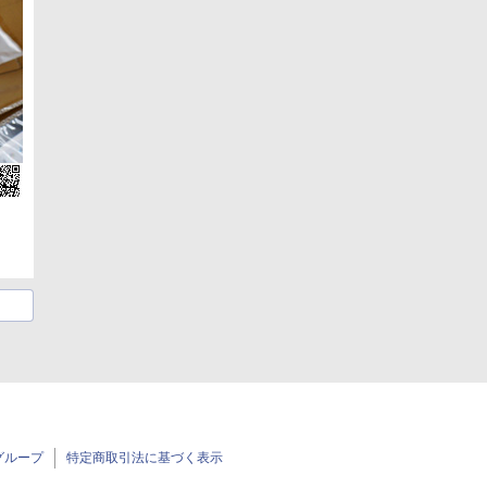
グループ
特定商取引法に基づく表示