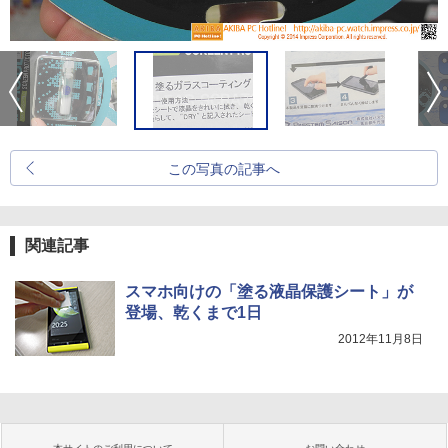
この写真の記事へ
関連記事
スマホ向けの「塗る液晶保護シート」が
登場、乾くまで1日
2012年11月8日