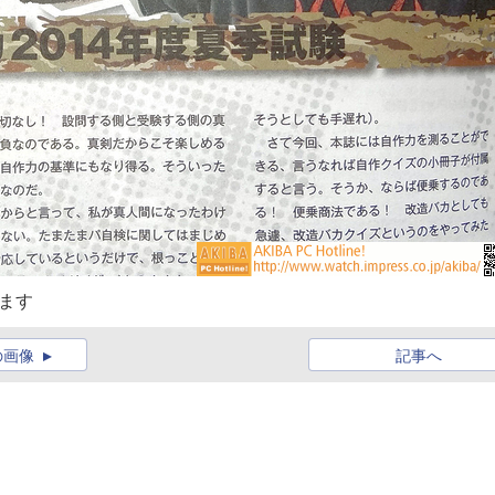
ます
の画像
記事へ