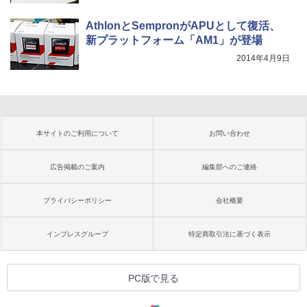
AthlonとSempronがAPUとして復活、
新プラットフォーム「AM1」が登場
2014年4月9日
本サイトのご利用について
お問い合わせ
広告掲載のご案内
編集部へのご連絡
プライバシーポリシー
会社概要
インプレスグループ
特定商取引法に基づく表示
PC版で見る