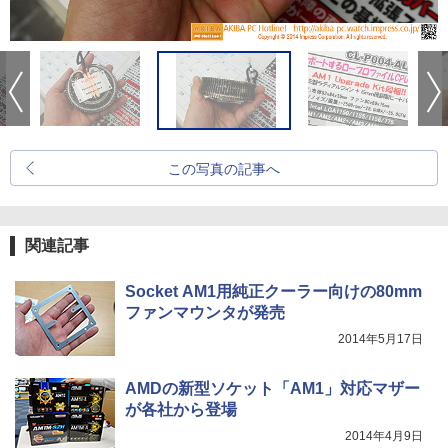
この写真の記事へ
関連記事
Socket AM1用純正クーラー向けの80mm
ファンマウンタが発売
2014年5月17日
AMDの新型ソケット「AM1」対応マザー
が各社から登場
2014年4月9日