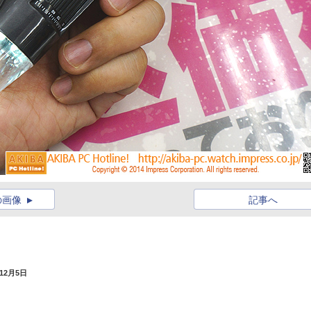
の画像
記事へ
年12月5日