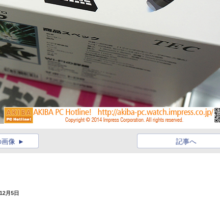
の画像
記事へ
年12月5日