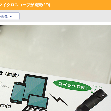
マイクロスコープが発売
(2/9)
の画像