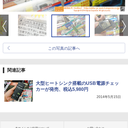
この写真の記事へ
関連記事
大型ヒートシンク搭載のUSB電源チェッ
カーが発売、税込5,980円
2014年5月15日