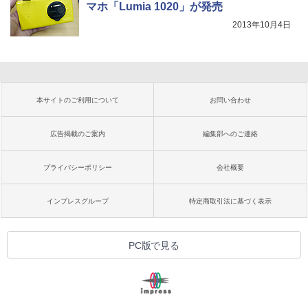
マホ「Lumia 1020」が発売
2013年10月4日
本サイトのご利用について
お問い合わせ
広告掲載のご案内
編集部へのご連絡
プライバシーポリシー
会社概要
インプレスグループ
特定商取引法に基づく表示
PC版で見る