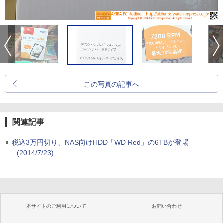
この写真の記事へ
関連記事
税込3万円切り、NAS向けHDD「WD Red」の6TBが登場
(2014/7/23)
本サイトのご利用について
お問い合わせ