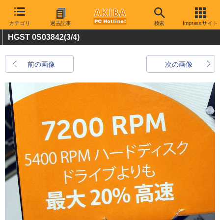
カテゴリ
過去記事
検索
Impressサイト
HGST 0S03842
(3/4)
前の画像
次の画像