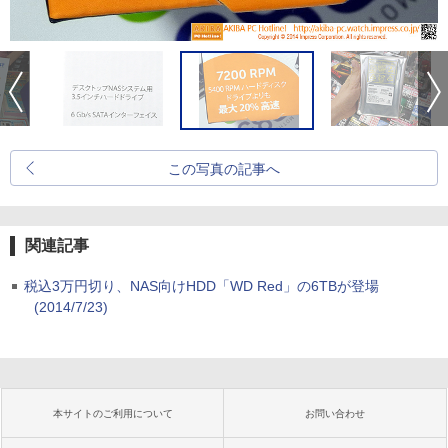
この写真の記事へ
関連記事
税込3万円切り、NAS向けHDD「WD Red」の6TBが登場
(2014/7/23)
本サイトのご利用について
お問い合わせ