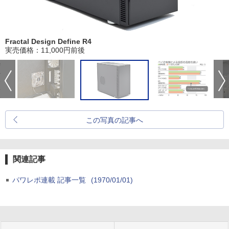
Fractal Design Define R4
実売価格：11,000円前後
この写真の記事へ
関連記事
パワレポ連載 記事一覧
(1970/01/01)