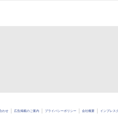
合わせ
広告掲載のご案内
プライバシーポリシー
会社概要
インプレス