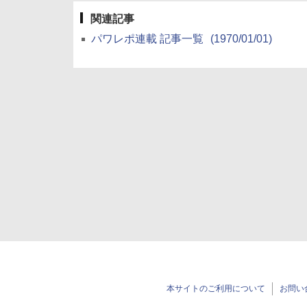
関連記事
パワレポ連載 記事一覧
(1970/01/01)
本サイトのご利用について
お問い