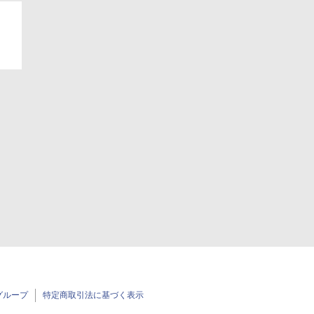
グループ
特定商取引法に基づく表示