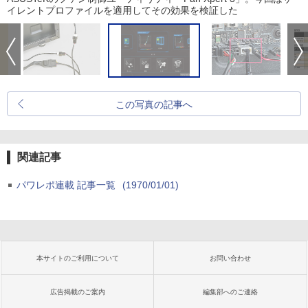
イレントプロファイルを適用してその効果を検証した
この写真の記事へ
関連記事
パワレポ連載 記事一覧
(1970/01/01)
本サイトのご利用について
お問い合わせ
広告掲載のご案内
編集部へのご連絡