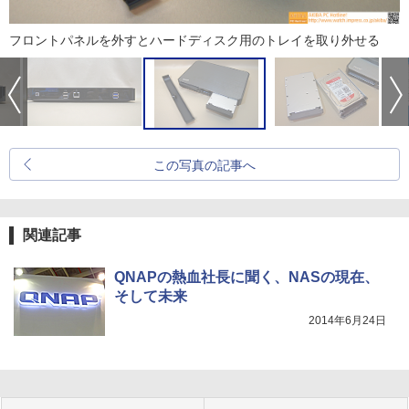
フロントパネルを外すとハードディスク用のトレイを取り外せる
この写真の記事へ
関連記事
QNAPの熱血社長に聞く、NASの現在、
そして未来
2014年6月24日