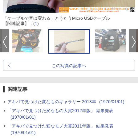
「ケーブルで音は変わる」とうたうMicro USBケーブル
【関連記事】：(
1
)
この写真の記事へ
関連記事
アキバで見つけた変なものギャラリー 2013年
(1970/01/01)
「アキバで見つけた変なもの大賞2012年版」 結果発表
(1970/01/01)
「アキバで見つけた変なモノ大賞2011年版」 結果発表
(1970/01/01)