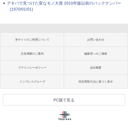
アキバで見つけた変なモノ大賞 2010年版以前のバックナンバー
(1970/01/01)
本サイトのご利用について
お問い合わせ
広告掲載のご案内
編集部へのご連絡
プライバシーポリシー
会社概要
インプレスグループ
特定商取引法に基づく表示
PC版で見る