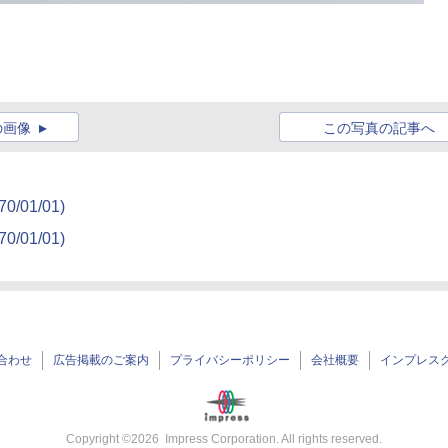
の画像
この写真の記事へ
70/01/01)
70/01/01)
合わせ
広告掲載のご案内
プライバシーポリシー
会社概要
インプレス
Copyright ©
2026
Impress Corporation. All rights reserved.