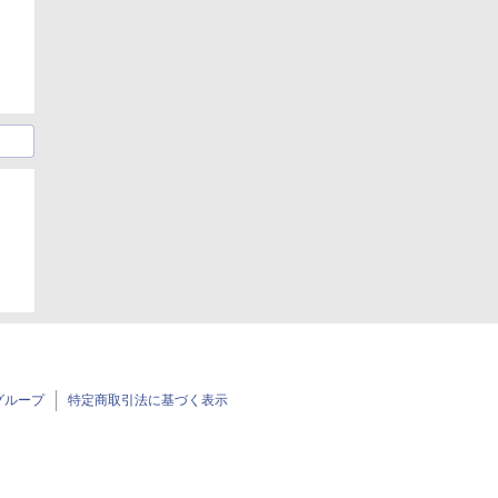
グループ
特定商取引法に基づく表示