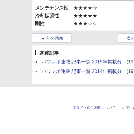
メンテナンス性
★★★★☆
冷却拡張性
★★★★★
剛性
★★★☆☆
前の画像
次
関連記事
"パワレポ連載 記事一覧 2015年掲載分"
(19
"パワレポ連載 記事一覧 2014年掲載分"
(19
本サイトのご利用について
お問い