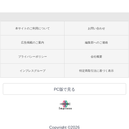
本サイトのご利用について
お問い合わせ
広告掲載のご案内
編集部へのご連絡
プライバシーポリシー
会社概要
インプレスグループ
特定商取引法に基づく表示
PC版で見る
Copyright ©
2026