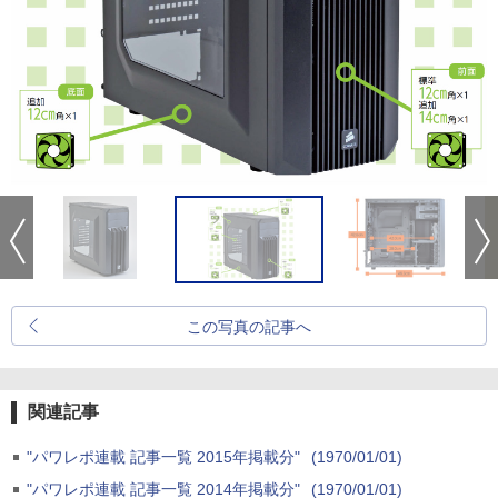
この写真の記事へ
関連記事
"パワレポ連載 記事一覧 2015年掲載分"
(1970/01/01)
"パワレポ連載 記事一覧 2014年掲載分"
(1970/01/01)