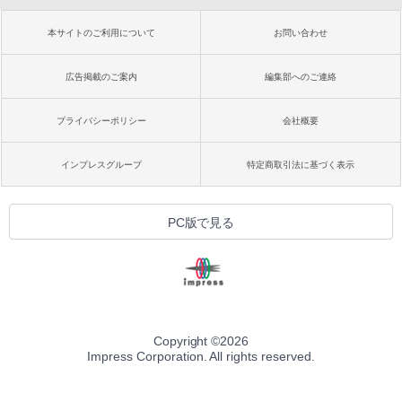
本サイトのご利用について
お問い合わせ
広告掲載のご案内
編集部へのご連絡
プライバシーポリシー
会社概要
インプレスグループ
特定商取引法に基づく表示
PC版で見る
Copyright ©
2026
Impress Corporation. All rights reserved.