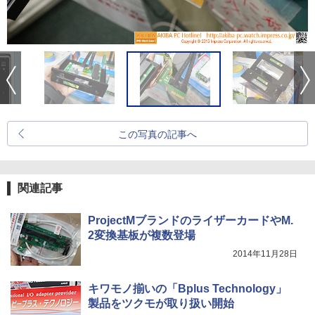
この写真の記事へ
関連記事
ProjectMブランドのライザーカードやM.
2変換基板が複数登場
2014年11月28日
キワモノ揃いの「Bplus Technology」
製品をツクモが取り扱い開始