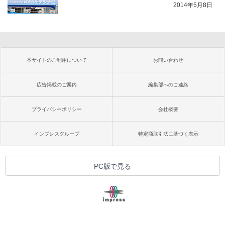
2014年5月8日
本サイトのご利用について
お問い合わせ
広告掲載のご案内
編集部へのご連絡
プライバシーポリシー
会社概要
インプレスグループ
特定商取引法に基づく表示
PC版で見る