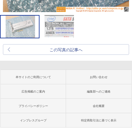
この写真の記事へ
本サイトのご利用について
お問い合わせ
広告掲載のご案内
編集部へのご連絡
プライバシーポリシー
会社概要
インプレスグループ
特定商取引法に基づく表示