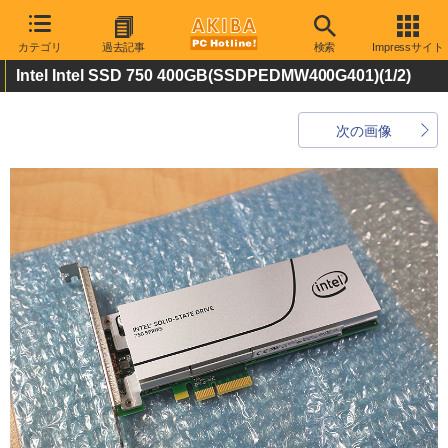
カテゴリ
過去記事
検索
Impressサイト
Intel Intel SSD 750 400GB(SSDPEDMW400G401)
(1/2)
次の画像