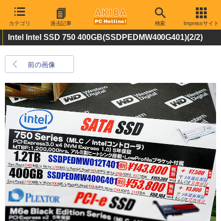
カテゴリ
過去記事
検索
Impressサイト
Intel Intel SSD 750 400GB(SSDPEDMW400G401)
(2/2)
前の画像