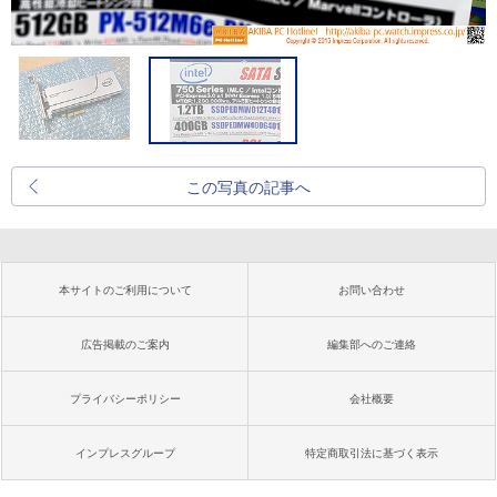
この写真の記事へ
本サイトのご利用について
お問い合わせ
広告掲載のご案内
編集部へのご連絡
プライバシーポリシー
会社概要
インプレスグループ
特定商取引法に基づく表示