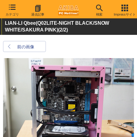
カテゴリ
過去記事
検索
Impressサイト
LIAN-LI Qbee(Q02LITE-NIGHT BLACK/SNOW
WHITE/SAKURA PINK)
(2/2)
前の画像