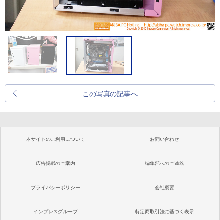
この写真の記事へ
本サイトのご利用について
お問い合わせ
広告掲載のご案内
編集部へのご連絡
プライバシーポリシー
会社概要
インプレスグループ
特定商取引法に基づく表示