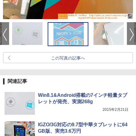
この写真の記事へ
関連記事
Win8.1&Android搭載の7インチ軽量タブ
レットが発売、実測268g
2015年2月21日
IGZO/3G対応の9.7型中華タブレットに64
GB版、実売3.6万円