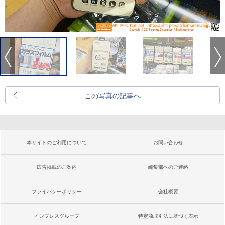
この写真の記事へ
本サイトのご利用について
お問い合わせ
広告掲載のご案内
編集部へのご連絡
プライバシーポリシー
会社概要
インプレスグループ
特定商取引法に基づく表示