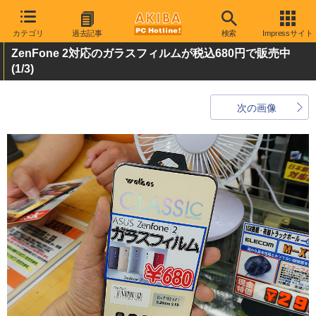
カテゴリ
過去記事
検索
Impressサイト
ZenFone 2対応のガラスフィルムが税込680円で販売中
(1/3)
次の画像