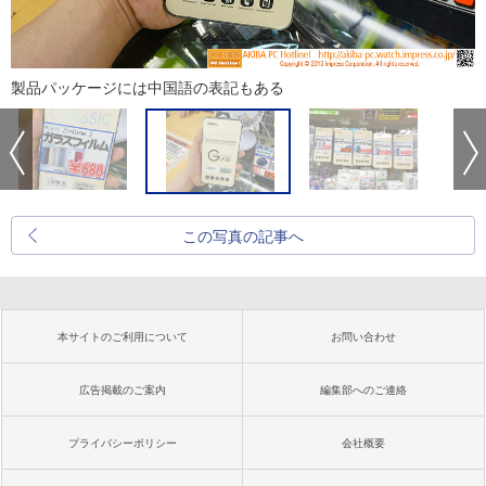
製品パッケージには中国語の表記もある
この写真の記事へ
本サイトのご利用について
お問い合わせ
広告掲載のご案内
編集部へのご連絡
プライバシーポリシー
会社概要