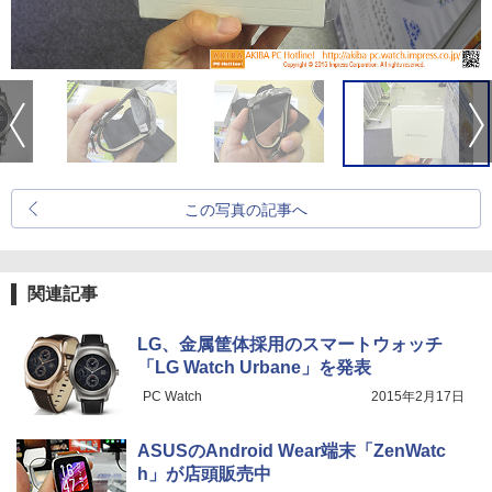
この写真の記事へ
関連記事
LG、金属筐体採用のスマートウォッチ
「LG Watch Urbane」を発表
PC Watch
2015年2月17日
ASUSのAndroid Wear端末「ZenWatc
h」が店頭販売中