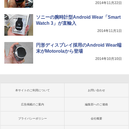
2014年11月22日
ソニーの腕時計型Android Wear「Smart
Watch 3」が直輸入
2014年11月1日
円形ディスプレイ採用のAndroid Wear端
末がMotorolaから登場
2014年10月10日
本サイトのご利用について
お問い合わせ
広告掲載のご案内
編集部へのご連絡
プライバシーポリシー
会社概要