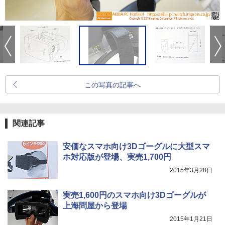
この写真の記事へ
関連記事
安価なスマホ向け3Dゴーグルに大型スマ
ホ対応版が登場、実売1,700円
2015年3月28日
実売1,600円のスマホ向け3Dゴーグルが
上海問屋から登場
2015年1月21日