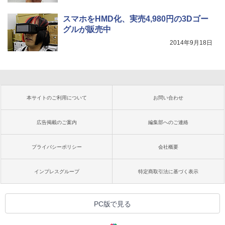
スマホをHMD化、実売4,980円の3Dゴー
グルが販売中
2014年9月18日
本サイトのご利用について
お問い合わせ
広告掲載のご案内
編集部へのご連絡
プライバシーポリシー
会社概要
インプレスグループ
特定商取引法に基づく表示
PC版で見る