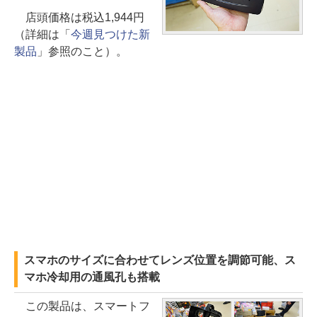
店頭価格は税込1,944円
（詳細は「
今週見つけた新
製品
」参照のこと）。
スマホのサイズに合わせてレンズ位置を調節可能、ス
マホ冷却用の通風孔も搭載
この製品は、スマートフ