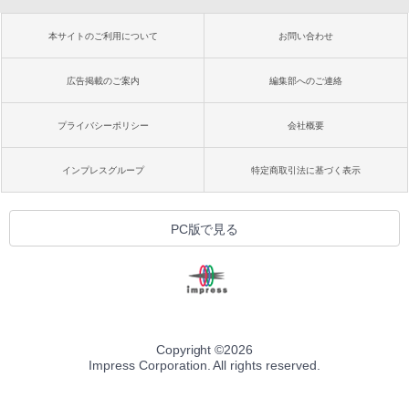
本サイトのご利用について
お問い合わせ
広告掲載のご案内
編集部へのご連絡
プライバシーポリシー
会社概要
インプレスグループ
特定商取引法に基づく表示
PC版で見る
Copyright ©
2026
Impress Corporation. All rights reserved.