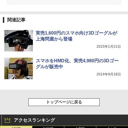
関連記事
実売1,600円のスマホ向け3Dゴーグルが
上海問屋から登場
2015年1月21日
スマホをHMD化、実売4,980円の3Dゴー
グルが販売中
2014年9月18日
トップページに戻る
アクセスランキング