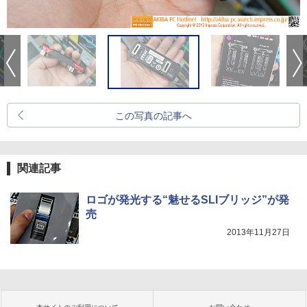
この写真の記事へ
関連記事
ロゴが発光する“魅せるSLIブリッジ”が発
売
2013年11月27日