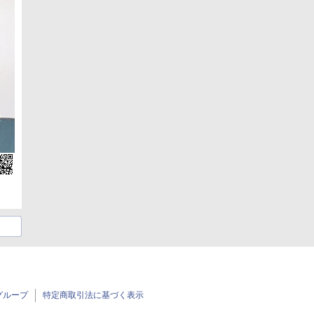
グループ
特定商取引法に基づく表示