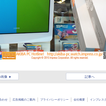
の画像
記事へ
合わせ
広告掲載のご案内
プライバシーポリシー
会社概要
インプレス