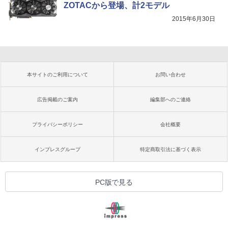
ZOTACから登場、計2モデル
2015年6月30日
本サイトのご利用について
お問い合わせ
広告掲載のご案内
編集部へのご連絡
プライバシーポリシー
会社概要
インプレスグループ
特定商取引法に基づく表示
PC版で見る