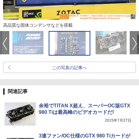
高品質な固体コンデンサなどを搭載
この写真の記事へ
関連記事
余裕でTITAN X超え、スーパーOC版GTX
980 Tiは最高峰のビデオカードだ!
2015年7月27日
3連ファン/OC仕様のGTX 980 Tiカードが