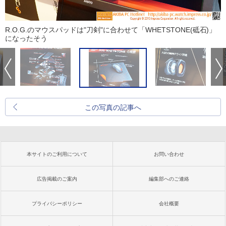
R.O.G.のマウスパッドは"刀剣"に合わせて「WHETSTONE(砥石)」
になったそう
この写真の記事へ
本サイトのご利用について
お問い合わせ
広告掲載のご案内
編集部へのご連絡
プライバシーポリシー
会社概要