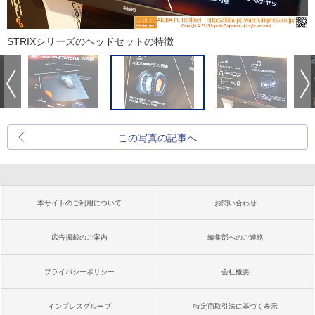
STRIXシリーズのヘッドセットの特徴
この写真の記事へ
本サイトのご利用について
お問い合わせ
広告掲載のご案内
編集部へのご連絡
プライバシーポリシー
会社概要
インプレスグループ
特定商取引法に基づく表示