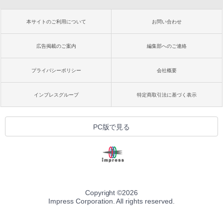
本サイトのご利用について
お問い合わせ
広告掲載のご案内
編集部へのご連絡
プライバシーポリシー
会社概要
インプレスグループ
特定商取引法に基づく表示
PC版で見る
Copyright ©
2026
Impress Corporation. All rights reserved.