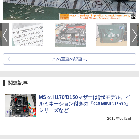
この写真の記事へ
関連記事
MSIのH170/B150マザーは計6モデル、イ
ルミネーション付きの「GAMING PRO」
シリーズなど
2015年9月2日