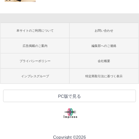
本サイトのご利用について
お問い合わせ
広告掲載のご案内
編集部へのご連絡
プライバシーポリシー
会社概要
インプレスグループ
特定商取引法に基づく表示
PC版で見る
Copyright ©
2026