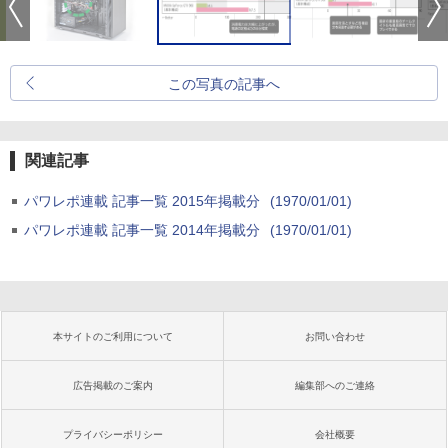
この写真の記事へ
関連記事
パワレポ連載 記事一覧 2015年掲載分
(1970/01/01)
パワレポ連載 記事一覧 2014年掲載分
(1970/01/01)
本サイトのご利用について
お問い合わせ
広告掲載のご案内
編集部へのご連絡
プライバシーポリシー
会社概要