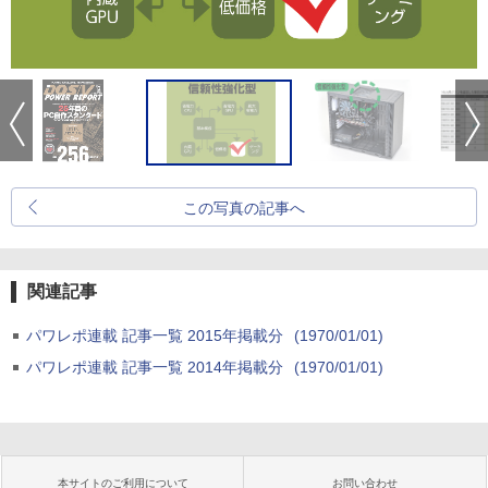
この写真の記事へ
関連記事
パワレポ連載 記事一覧 2015年掲載分
(1970/01/01)
パワレポ連載 記事一覧 2014年掲載分
(1970/01/01)
本サイトのご利用について
お問い合わせ